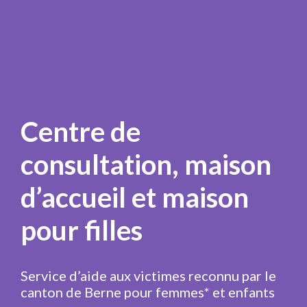
Centre de
consultation, maison
d’accueil et maison
pour filles
Service d’aide aux victimes reconnu par le
canton de Berne pour femmes* et enfants