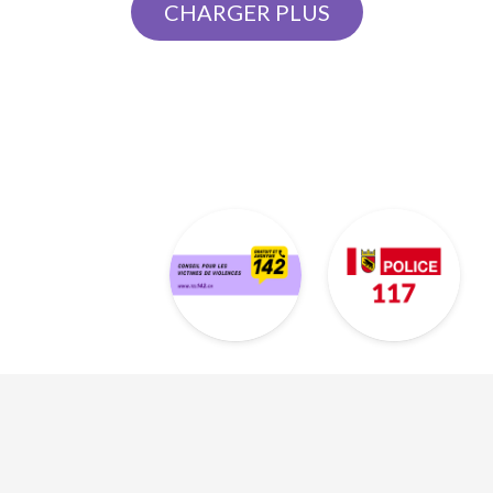
CHARGER PLUS