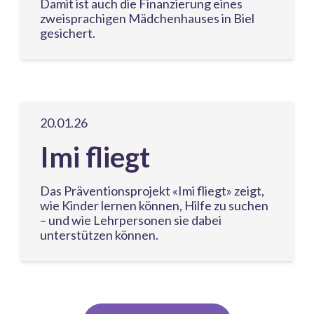
Damit ist auch die Finanzierung eines
zweisprachigen Mädchenhauses in Biel
gesichert.
20.01.26
Imi fliegt
Das Präventionsprojekt «Imi fliegt» zeigt,
wie Kinder lernen können, Hilfe zu suchen
– und wie Lehrpersonen sie dabei
unterstützen können.