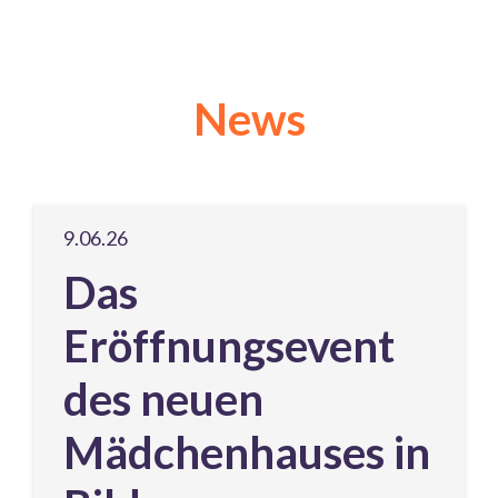
News
9.06.26
Das
Eröffnungsevent
des neuen
Mädchenhauses in