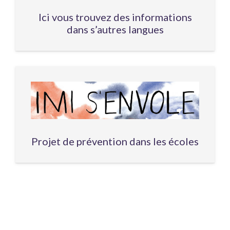
Ici vous trouvez des informations
dans s’autres langues
Projet de prévention dans les écoles