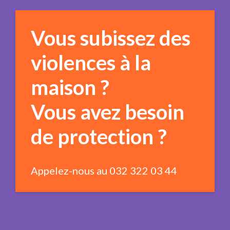
Vous subissez des
violences à la
maison ?
Vous avez besoin
de protection ?
Appelez-nous au 032 322 03 44