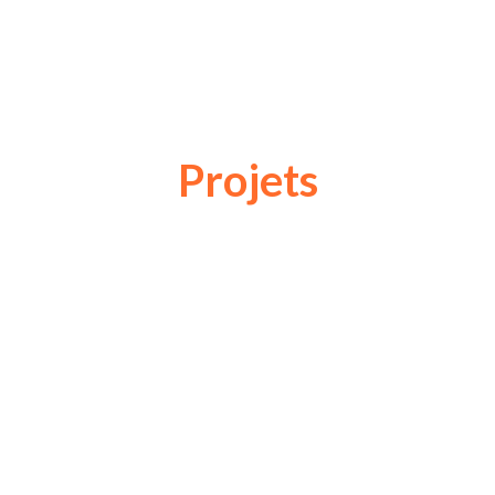
Projets