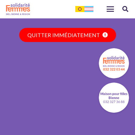
QUITTER IMMÉDIATEMENT