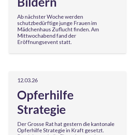
Bildern
Ab nächster Woche werden
schutzbedürftige junge Frauen im
Mädchenhaus Zuflucht finden. Am
Mittwochabend fand der
Eröffnungsevent statt.
12.03.26
Opferhilfe
Strategie
Der Grosse Rat hat gestern die kantonale
Opferhilfe Strategie in Kraft gesetzt.