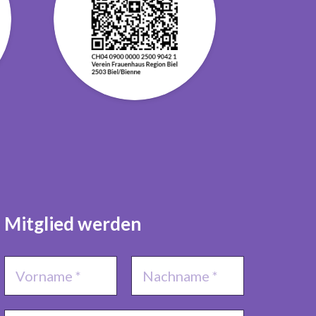
Mitglied werden