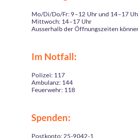
Mo/Di/Do/Fr: 9–12 Uhr und 14–17 Uh
Mittwoch: 14–17 Uhr
Ausserhalb der Öffnungszeiten können 
Im Notfall:
Polizei: 117
Ambulanz: 144
Feuerwehr: 118
Spenden:
Postkonto: 25-9042-1