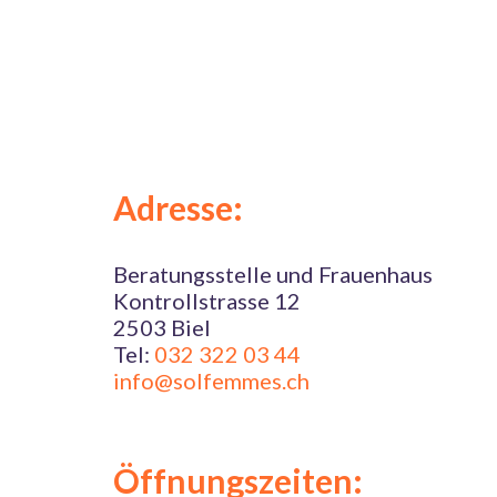
Adresse:
Beratungsstelle und Frauenhaus
Kontrollstrasse 12
2503 Biel
Tel:
032 322 03 44
info@solfemmes.ch
Öffnungszeiten: