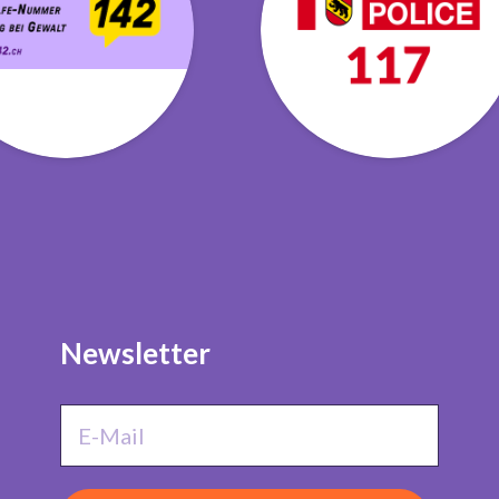
Newsletter