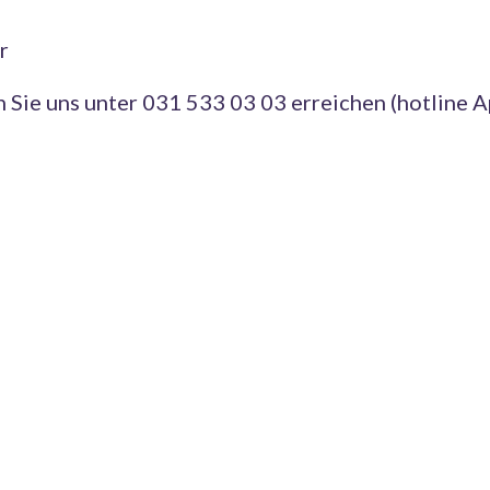
r
Sie uns unter 031 533 03 03 erreichen (hotline A