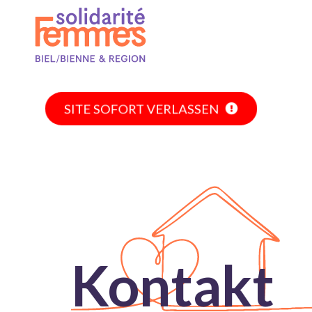
SITE SOFORT VERLASSEN
Kontakt