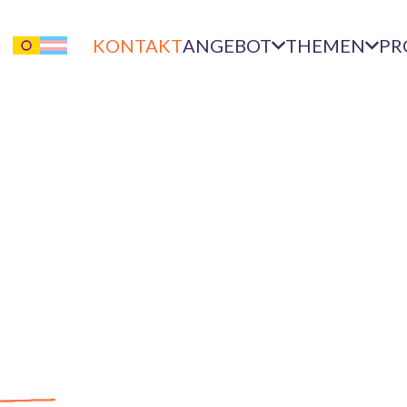
KONTAKT
ANGEBOT
THEMEN
PR