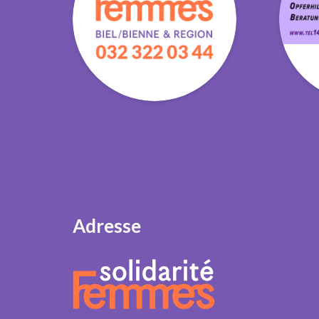
Adresse