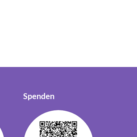
Spenden