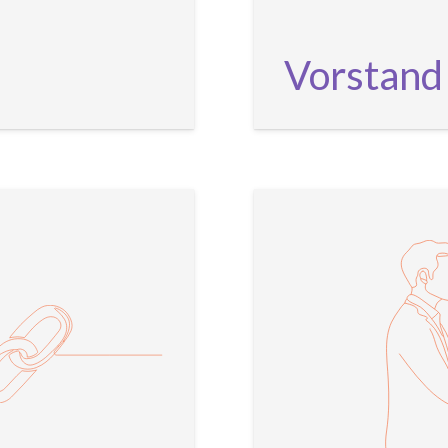
Vorstand