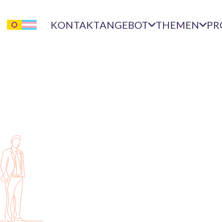
KONTAKT
ANGEBOT
THEMEN
PR