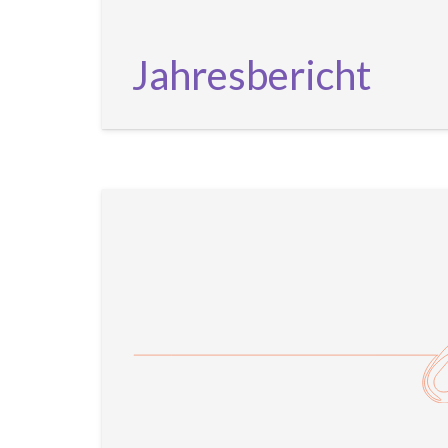
Jahresbericht