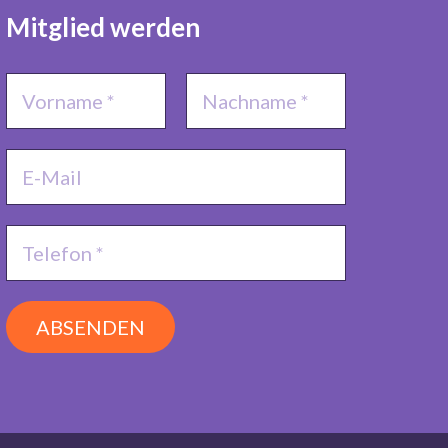
Mitglied werden
ABSENDEN