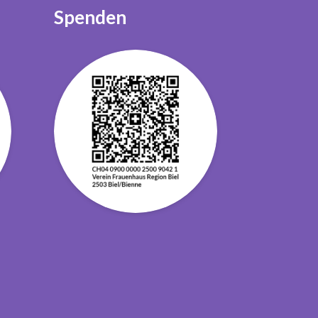
Spenden