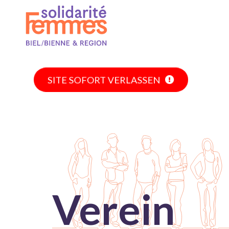
SITE SOFORT VERLASSEN
Verein