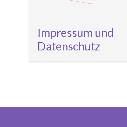
Impressum und
Datenschutz