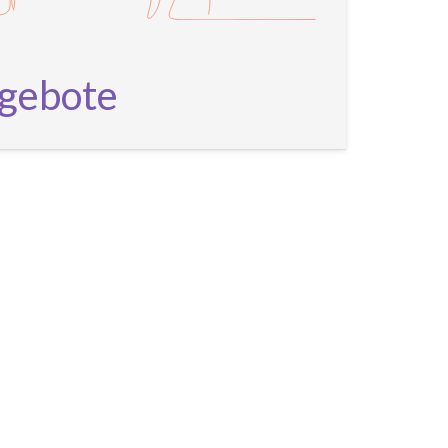
ngebote