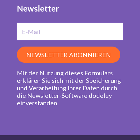
Newsletter
NEWSLETTER ABONNIEREN
Mit der Nutzung dieses Formulars
erklären Sie sich mit der Speicherung
und Verarbeitung Ihrer Daten durch
die Newsletter-Software dodeley
einverstanden.