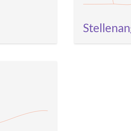
Stellena