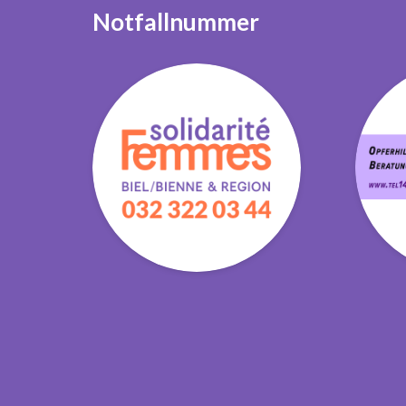
Notfallnummer