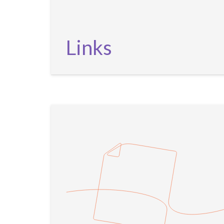
Links