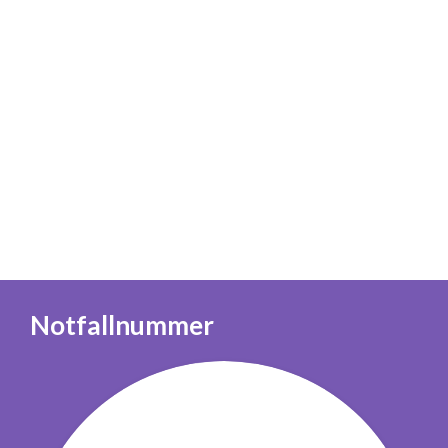
Notfallnummer