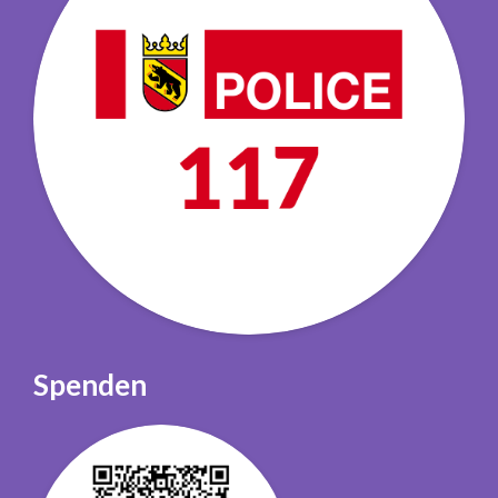
Spenden