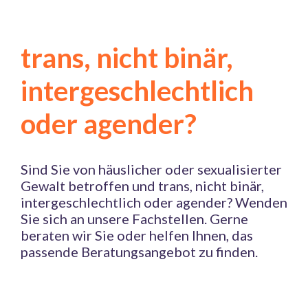
trans, nicht binär,
intergeschlechtlich
oder agender?
Sind Sie von häuslicher oder sexualisierter
Gewalt betroffen und trans, nicht binär,
intergeschlechtlich oder agender? Wenden
Sie sich an unsere Fachstellen. Gerne
beraten wir Sie oder helfen Ihnen, das
passende Beratungsangebot zu finden.