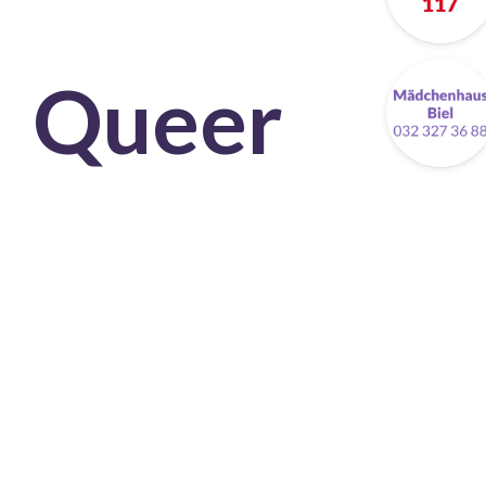
Queer