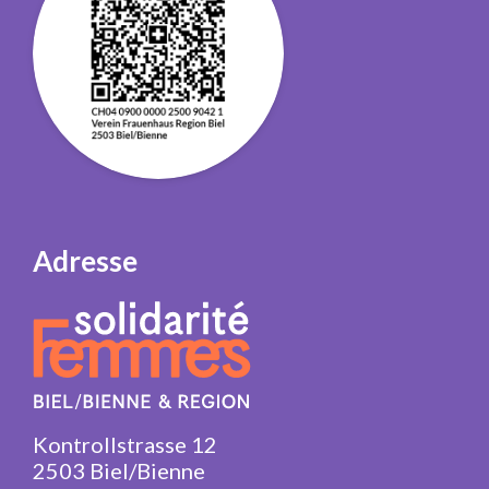
Adresse
Kontrollstrasse 12
2503 Biel/Bienne