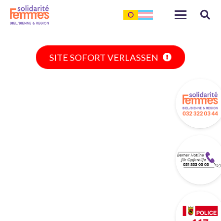
SITE SOFORT VERLASSEN